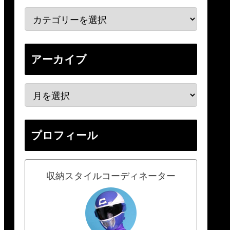
アーカイブ
プロフィール
収納スタイルコーディネーター