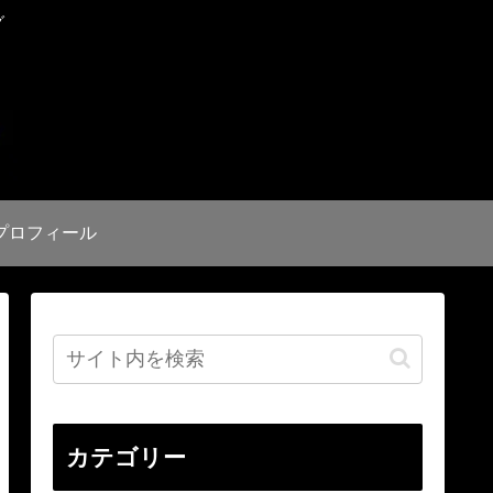
グ
プロフィール
カテゴリー