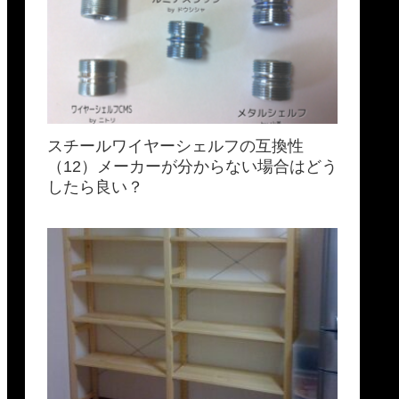
スチールワイヤーシェルフの互換性
（12）メーカーが分からない場合はどう
したら良い？