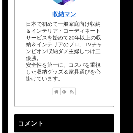
収納マン
日本で初めて一般家庭向け収納
＆インテリア・コーディネート
サービスを始めて20年以上の収
納＆インテリアのプロ。TVチャ
ンピオン収納ダメ主婦しつけ王
優勝。
安全性を第一に、コスパを重視
した収納グッズ＆家具選びを心
掛けています。
コメント