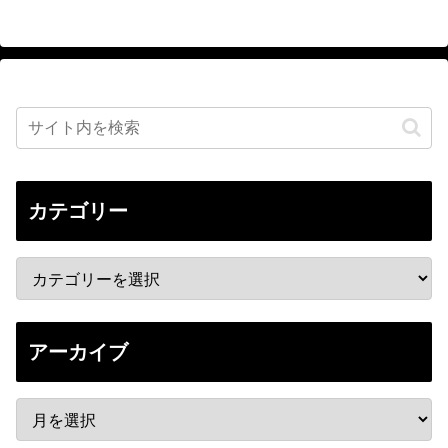
カテゴリー
アーカイブ