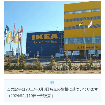
この記事は2011年3月3日時点の情報に基づいています
（2024年1月19日一部更新）