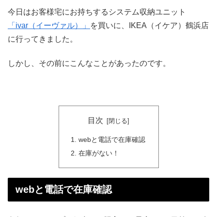
今日はお客様宅にお持ちするシステム収納ユニット
「ivar（イーヴァル）」
を買いに、IKEA（イケア）鶴浜店
に行ってきました。
しかし、その前にこんなことがあったのです。
目次
webと電話で在庫確認
在庫がない！
webと電話で在庫確認