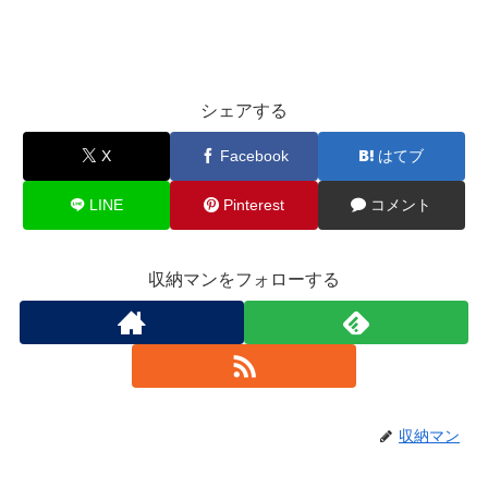
シェアする
X
Facebook
はてブ
LINE
Pinterest
コメント
収納マンをフォローする
収納マン