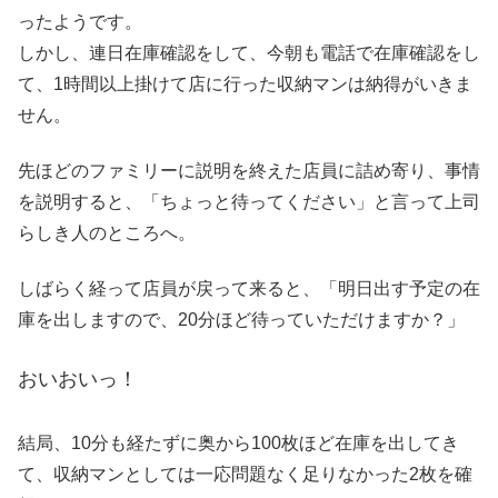
ったようです。
しかし、連日在庫確認をして、今朝も電話で在庫確認をし
て、1時間以上掛けて店に行った収納マンは納得がいきま
せん。
先ほどのファミリーに説明を終えた店員に詰め寄り、事情
を説明すると、「ちょっと待ってください」と言って上司
らしき人のところへ。
しばらく経って店員が戻って来ると、「明日出す予定の在
庫を出しますので、20分ほど待っていただけますか？」
おいおいっ！
結局、10分も経たずに奥から100枚ほど在庫を出してき
て、収納マンとしては一応問題なく足りなかった2枚を確