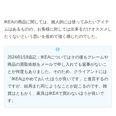
IKEAの商品に関しては、個人的には使ってみたいアイテ
ムはあるものの、お客様に対しては出来るだけオススメし
たくないという思いを改めて強く感じたのでした。
2024/01/19追記：IKEAについてはその後もクレームや
商品の買取依頼をメールで申し入れても返事がないこ
とが何度もありました。そのため、クライアントには
「IKEAはやめておいたほうが良いです」と進言するの
ですが、結局また同じようなことが起こるのです。雑
貨はともかく、家具はIKEAで買わないほうが良いで
す。