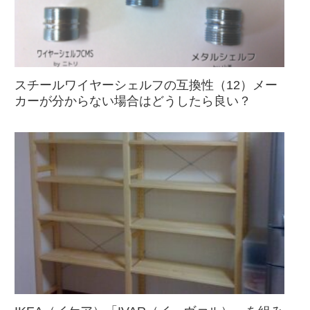
スチールワイヤーシェルフの互換性（12）メー
カーが分からない場合はどうしたら良い？