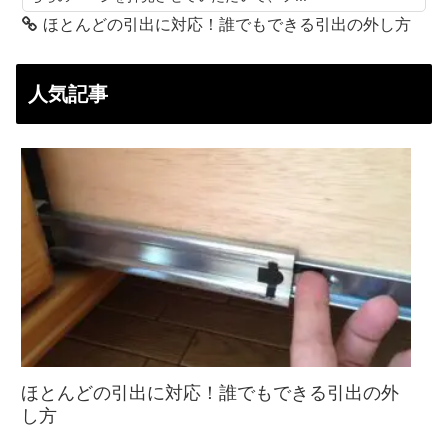
ほとんどの引出に対応！誰でもできる引出の外し方
人気記事
ほとんどの引出に対応！誰でもできる引出の外
し方