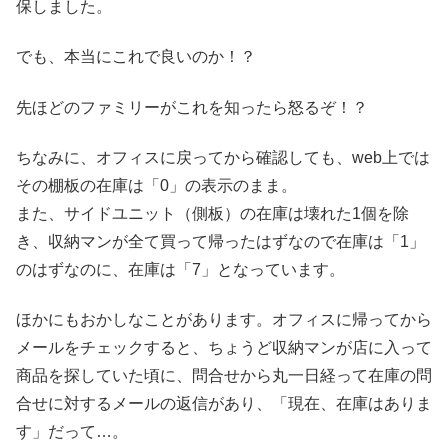
保しました。
でも、本当にこれで良いのか！？
先ほどのファミリーがこれを知ったら怒るぞ！？
ちなみに、オフィスに戻ってから確認しても、web上では
その棚板の在庫は「0」の表示のまま。
また、サイドユニット（側板）の在庫は壊れた1個を除
き、収納マンが全て買って帰ったはずなので在庫は「1」
のはずなのに、在庫は「7」となっています。
ほかにもおかしなことがあります。オフィスに帰ってから
メールをチェックすると、ちょうど収納マンが店に入って
商品を探していた頃に、問合せから丸一日経って在庫の問
合せに対するメールの返信があり、「現在、在庫はありま
す」だって…。