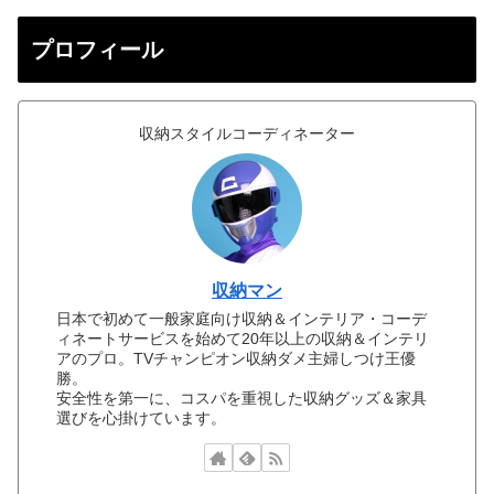
プロフィール
収納スタイルコーディネーター
収納マン
日本で初めて一般家庭向け収納＆インテリア・コーデ
ィネートサービスを始めて20年以上の収納＆インテリ
アのプロ。TVチャンピオン収納ダメ主婦しつけ王優
勝。
安全性を第一に、コスパを重視した収納グッズ＆家具
選びを心掛けています。