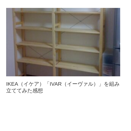
IKEA（イケア）「IVAR（イーヴァル）」を組み
立ててみた感想