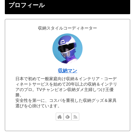
プロフィール
収納スタイルコーディネーター
収納マン
日本で初めて一般家庭向け収納＆インテリア・コーデ
ィネートサービスを始めて20年以上の収納＆インテリ
アのプロ。TVチャンピオン収納ダメ主婦しつけ王優
勝。
安全性を第一に、コスパを重視した収納グッズ＆家具
選びを心掛けています。