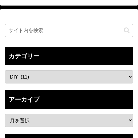
カテゴリー
アーカイブ