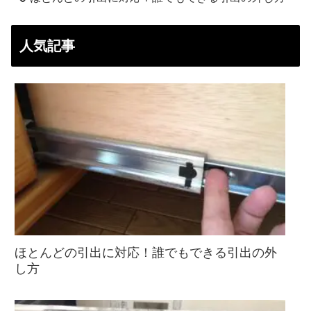
人気記事
ほとんどの引出に対応！誰でもできる引出の外
し方