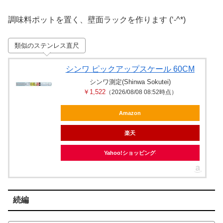
調味料ポットを置く、壁面ラックを作ります (‘-^*)
類似のステンレス直尺
シンワ ピックアップスケール 60CM
シンワ測定(Shinwa Sokutei)
￥1,522
（2026/08/08 08:52時点）
Amazon
楽天
Yahoo!ショッピング
続編