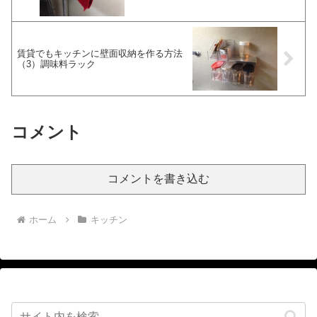
賃貸でもキッチンに壁面収納を作る方法
（3）調味料ラック
コメント
コメントを書き込む
ホーム
キッチン