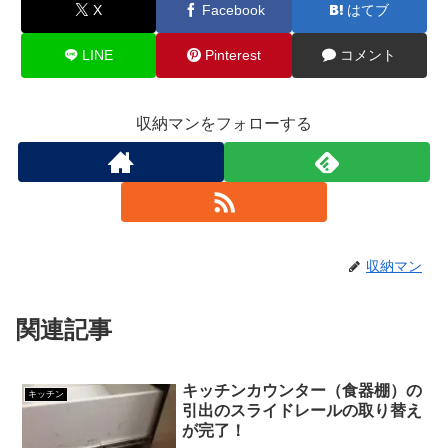
X
Facebook
はてブ
LINE
Pinterest
コメント
収納マンをフォローする
収納マン
関連記事
キッチンカウンター（食器棚）の
キッチン
引出のスライドレールの取り替え
が完了！