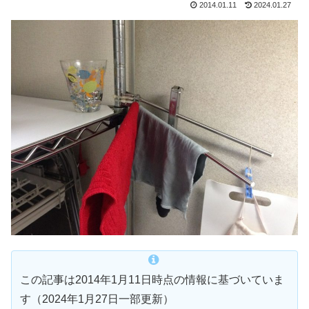
2014.01.11
2024.01.27
この記事は2014年1月11日時点の情報に基づいていま
す（2024年1月27日一部更新）