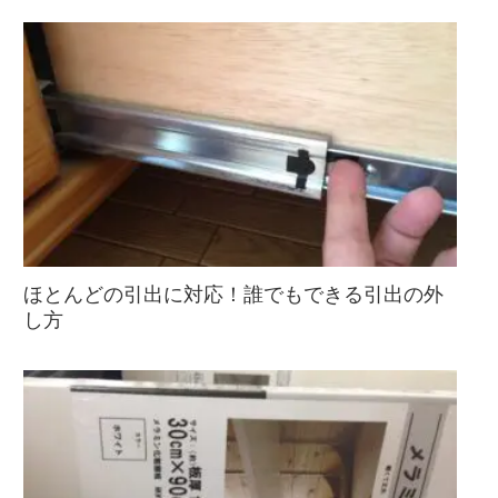
ほとんどの引出に対応！誰でもできる引出の外
し方