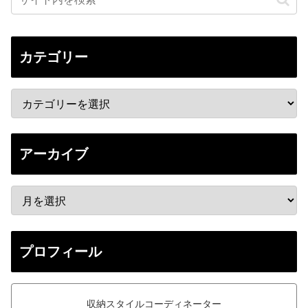
カテゴリー
アーカイブ
プロフィール
収納スタイルコーディネーター