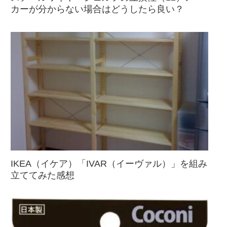
カーが分からない場合はどうしたら良い？
IKEA（イケア）「IVAR（イーヴァル）」を組み
立ててみた感想